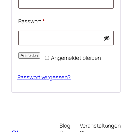
Erforderlich
Passwort
*
Anmelden
Angemeldet bleiben
Passwort vergessen?
Blog
Veranstaltungen